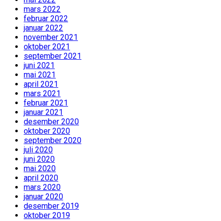
mars 2022
februar 2022
januar 2022
november 2021
oktober 2021
september 2021
juni 2021
mai 2021
april 2021
mars 2021
februar 2021
januar 2021
desember 2020
oktober 2020
september 2020
juli 2020
juni 2020
mai 2020
april 2020
mars 2020
januar 2020
desember 2019
oktober 2019