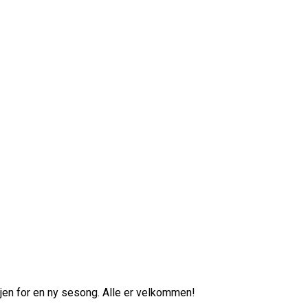
gjen for en ny sesong. Alle er velkommen!