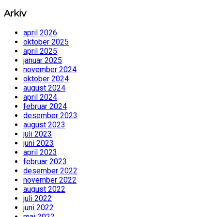
Arkiv
april 2026
oktober 2025
april 2025
januar 2025
november 2024
oktober 2024
august 2024
april 2024
februar 2024
desember 2023
august 2023
juli 2023
juni 2023
april 2023
februar 2023
desember 2022
november 2022
august 2022
juli 2022
juni 2022
mai 2022