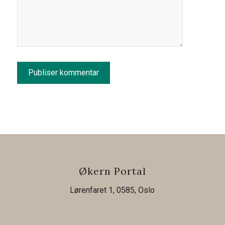
Økern Portal
Lørenfaret 1, 0585, Oslo