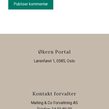
Økern Portal
Lørenfaret 1, 0585, Oslo
Kontakt forvalter
Malling & Co Forvaltning AS