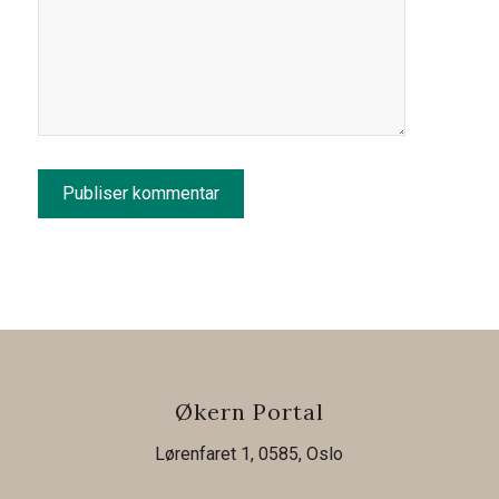
Økern Portal
Lørenfaret 1, 0585, Oslo