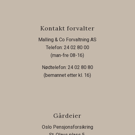
Kontakt forvalter
Malling & Co Forvaltning AS
Telefon: 24 02 80 00
(man-fre 08-16)
Nødtelefon: 24 02 80 80
(bemannet etter kl. 16)
Gårdeier
Oslo Pensjonsforsikring
St. Olavs plass 5