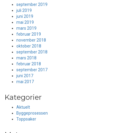
september 2019
juli 2019
juni 2019
mai 2019
mars 2019
februar 2019
november 2018
oktober 2018
september 2018
mars 2018
februar 2018
september 2017
juni 2017
mai 2017
Kategorier
Aktuelt
Byggeprosessen
Toppsaker