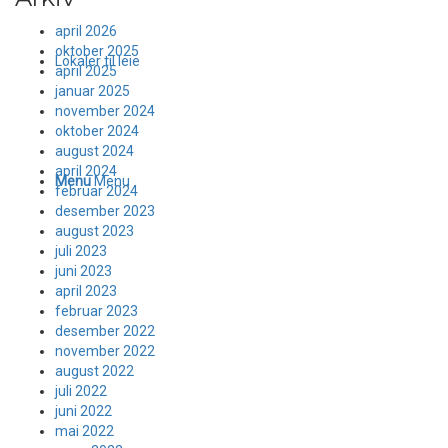
april 2026
oktober 2025
Lokaler til leie
april 2025
januar 2025
november 2024
oktober 2024
august 2024
april 2024
Menu
Menu
februar 2024
desember 2023
august 2023
juli 2023
juni 2023
april 2023
februar 2023
desember 2022
november 2022
august 2022
juli 2022
juni 2022
mai 2022