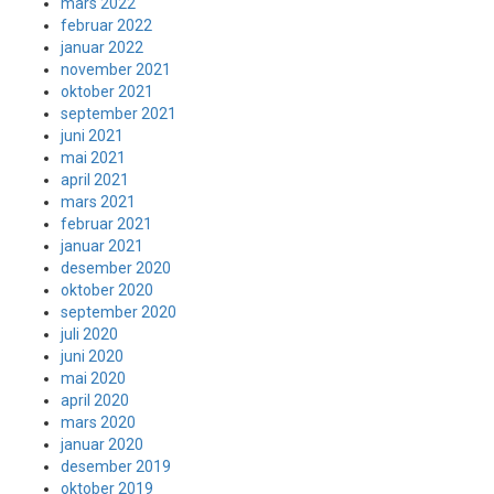
mars 2022
februar 2022
januar 2022
november 2021
oktober 2021
september 2021
juni 2021
mai 2021
april 2021
mars 2021
februar 2021
januar 2021
desember 2020
oktober 2020
september 2020
juli 2020
juni 2020
mai 2020
april 2020
mars 2020
januar 2020
desember 2019
oktober 2019