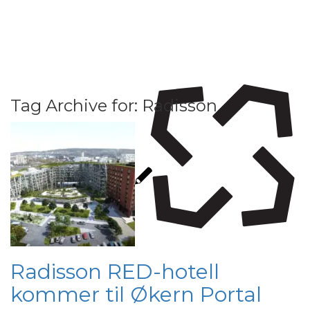
Tag Archive for:
Radisson
Radisson RED-hotell
kommer til Økern Portal