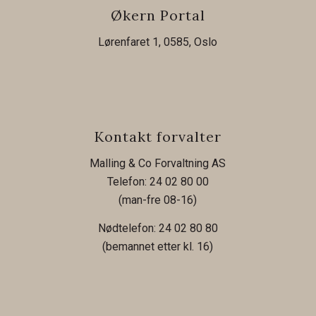
Økern Portal
Lørenfaret 1, 0585, Oslo
Kontakt forvalter
Malling & Co Forvaltning AS
Telefon: 24 02 80 00
(man-fre 08-16)
Nødtelefon: 24 02 80 80
(bemannet etter kl. 16)