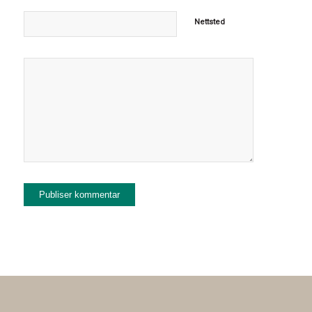
Nettsted