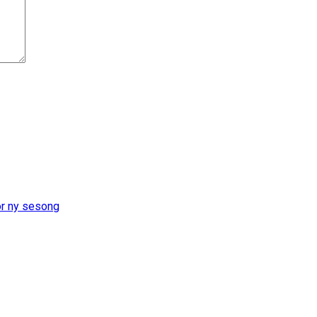
or ny sesong