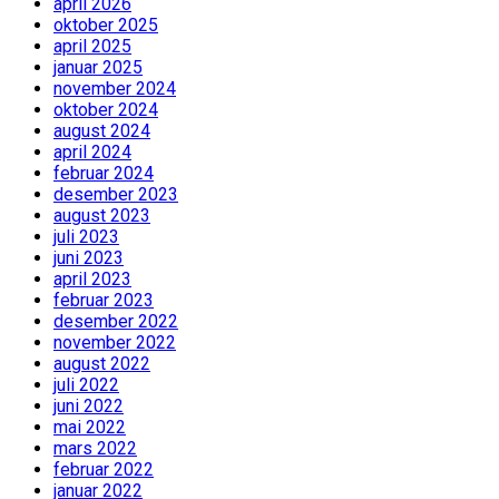
april 2026
oktober 2025
april 2025
januar 2025
november 2024
oktober 2024
august 2024
april 2024
februar 2024
desember 2023
august 2023
juli 2023
juni 2023
april 2023
februar 2023
desember 2022
november 2022
august 2022
juli 2022
juni 2022
mai 2022
mars 2022
februar 2022
januar 2022