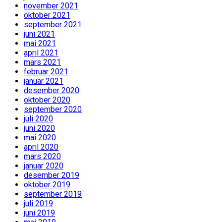
november 2021
oktober 2021
september 2021
juni 2021
mai 2021
april 2021
mars 2021
februar 2021
januar 2021
desember 2020
oktober 2020
september 2020
juli 2020
juni 2020
mai 2020
april 2020
mars 2020
januar 2020
desember 2019
oktober 2019
september 2019
juli 2019
juni 2019