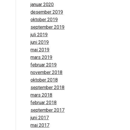
januar 2020
desember 2019
oktober 2019
september 2019
juli 2019
juni 2019
mai 2019
mars 2019
februar 2019
november 2018
oktober 2018
september 2018
mars 2018
februar 2018
september 2017
juni 2017
mai 2017