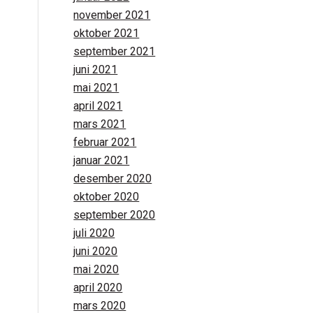
november 2021
oktober 2021
september 2021
juni 2021
mai 2021
april 2021
mars 2021
februar 2021
januar 2021
desember 2020
oktober 2020
september 2020
juli 2020
juni 2020
mai 2020
april 2020
mars 2020