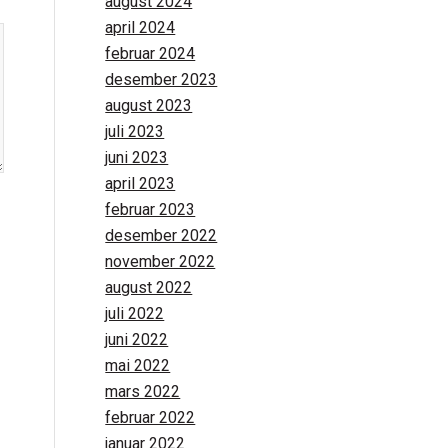
august 2024
april 2024
februar 2024
desember 2023
august 2023
juli 2023
juni 2023
april 2023
februar 2023
desember 2022
november 2022
august 2022
juli 2022
juni 2022
mai 2022
mars 2022
februar 2022
januar 2022