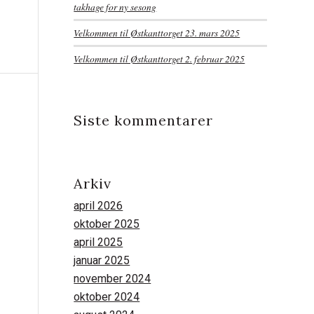
takhage for ny sesong
Velkommen til Østkanttorget 23. mars 2025
Velkommen til Østkanttorget 2. februar 2025
Siste kommentarer
Arkiv
april 2026
oktober 2025
april 2025
januar 2025
november 2024
oktober 2024