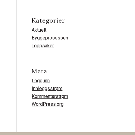
Kategorier
Aktuelt
Byggeprosessen
Toppsaker
Meta
Logg inn
Innleggsstrøm
Kommentarstrøm
WordPress.org