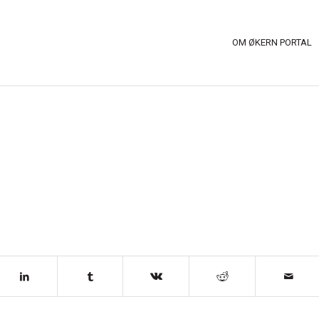
OM ØKERN PORTAL