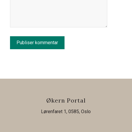
Økern Portal
Lørenfaret 1, 0585, Oslo