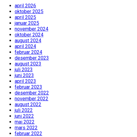
april 2026
oktober 2025
april 2025
januar 2025
november 2024
oktober 2024
august 2024
april 2024
februar 2024
desember 2023
august 2023
juli 2023
juni 2023
april 2023
februar 2023
desember 2022
november 2022
august 2022
juli 2022
juni 2022
mai 2022
mars 2022
februar 2022