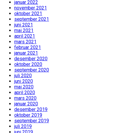
januar 2022
november 2021
oktober 2021
september 2021
juni 2021
mai 2021
april 2021
mars 2021
februar 2021
januar 2021
desember 2020
oktober 2020
september 2020
juli 2020
juni 2020
mai 2020
april 2020
mars 2020
januar 2020
desember 2019
oktober 2019
september 2019
juli 2019
juni 2019