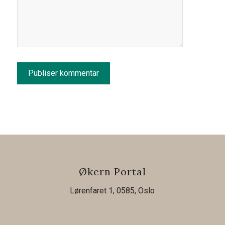
Økern Portal
Lørenfaret 1, 0585, Oslo