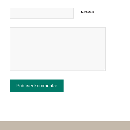
Nettsted