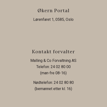
Økern Portal
Lørenfaret 1, 0585, Oslo
Kontakt forvalter
Malling & Co Forvaltning AS
Telefon: 24 02 80 00
(man-fre 08-16)
Nødtelefon: 24 02 80 80
(bemannet etter kl. 16)