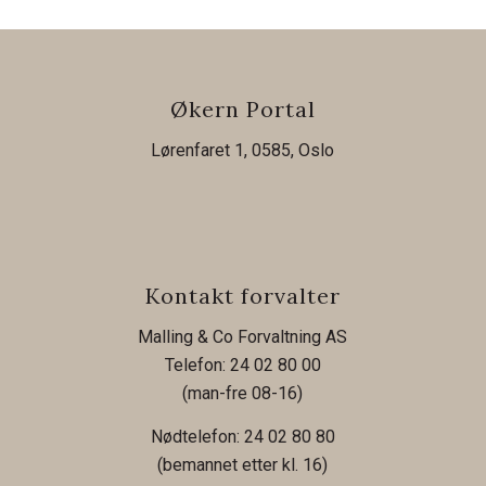
Økern Portal
Lørenfaret 1, 0585, Oslo
Kontakt forvalter
Malling & Co Forvaltning AS
Telefon: 24 02 80 00
(man-fre 08-16)
Nødtelefon: 24 02 80 80
(bemannet etter kl. 16)