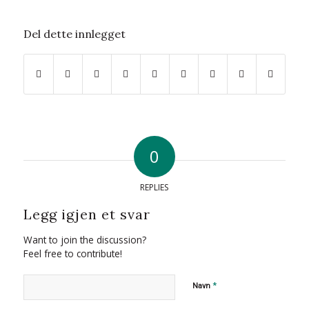
Del dette innlegget
0
REPLIES
Legg igjen et svar
Want to join the discussion?
Feel free to contribute!
*
Navn