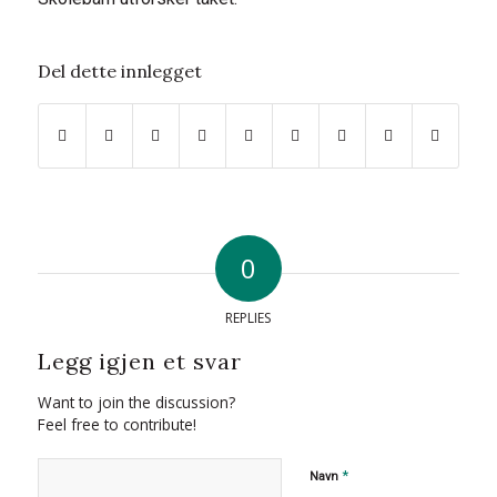
Del dette innlegget
0
REPLIES
Legg igjen et svar
Want to join the discussion?
Feel free to contribute!
*
Navn