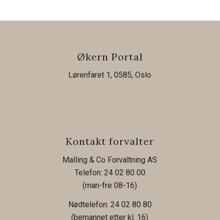
Økern Portal
Lørenfaret 1, 0585, Oslo
Kontakt forvalter
Malling & Co Forvaltning AS
Telefon: 24 02 80 00
(man-fre 08-16)
Nødtelefon: 24 02 80 80
(bemannet etter kl. 16)