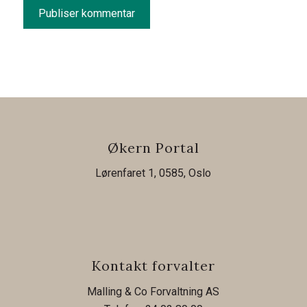
Økern Portal
Lørenfaret 1, 0585, Oslo
Kontakt forvalter
Malling & Co Forvaltning AS