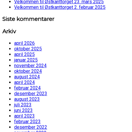
Velkommen til Østkanttorget 23. mars 2025
Velkommen til Østkanttorget 2. februar 2025
Siste kommentarer
Arkiv
april 2026
oktober 2025
april 2025
januar 2025
november 2024
oktober 2024
august 2024
april 2024
februar 2024
desember 2023
august 2023
juli 2023
juni 2023
april 2023
februar 2023
desember 2022