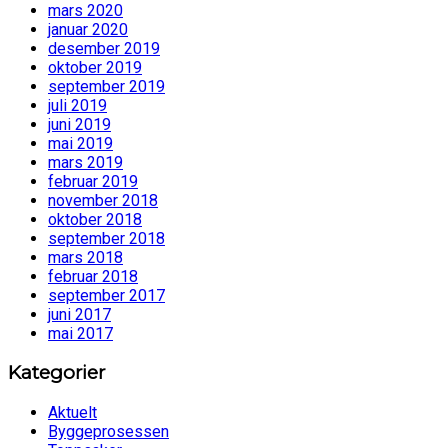
mars 2020
januar 2020
desember 2019
oktober 2019
september 2019
juli 2019
juni 2019
mai 2019
mars 2019
februar 2019
november 2018
oktober 2018
september 2018
mars 2018
februar 2018
september 2017
juni 2017
mai 2017
Kategorier
Aktuelt
Byggeprosessen