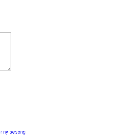
or ny sesong