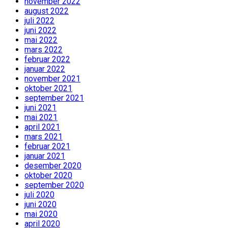
november 2022
august 2022
juli 2022
juni 2022
mai 2022
mars 2022
februar 2022
januar 2022
november 2021
oktober 2021
september 2021
juni 2021
mai 2021
april 2021
mars 2021
februar 2021
januar 2021
desember 2020
oktober 2020
september 2020
juli 2020
juni 2020
mai 2020
april 2020