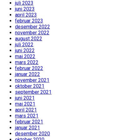
juli 2023
juni 2023
april 2023
februar 2023
desember 2022
november 2022
august 2022
juli 2022
juni 2022
mai 2022
mars 2022
februar 2022
januar 2022
november 2021
oktober 2021
september 2021
juni 2021
mai 2021
april 2021
mars 2021
februar 2021
januar 2021
desember 2020
oktober 2020