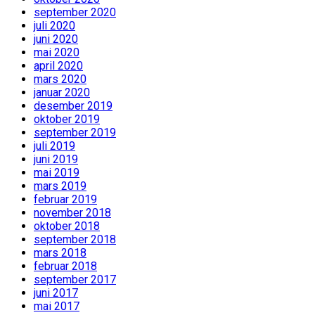
september 2020
juli 2020
juni 2020
mai 2020
april 2020
mars 2020
januar 2020
desember 2019
oktober 2019
september 2019
juli 2019
juni 2019
mai 2019
mars 2019
februar 2019
november 2018
oktober 2018
september 2018
mars 2018
februar 2018
september 2017
juni 2017
mai 2017