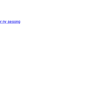
or ny sesong