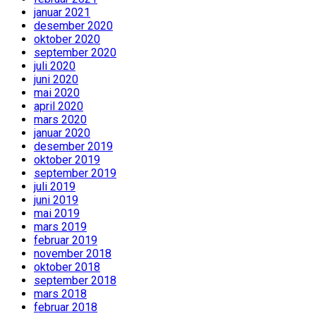
januar 2021
desember 2020
oktober 2020
september 2020
juli 2020
juni 2020
mai 2020
april 2020
mars 2020
januar 2020
desember 2019
oktober 2019
september 2019
juli 2019
juni 2019
mai 2019
mars 2019
februar 2019
november 2018
oktober 2018
september 2018
mars 2018
februar 2018