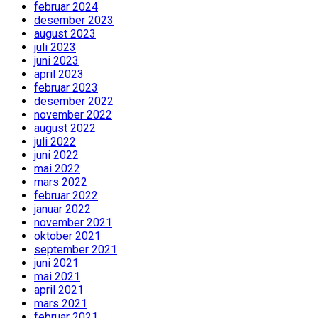
februar 2024
desember 2023
august 2023
juli 2023
juni 2023
april 2023
februar 2023
desember 2022
november 2022
august 2022
juli 2022
juni 2022
mai 2022
mars 2022
februar 2022
januar 2022
november 2021
oktober 2021
september 2021
juni 2021
mai 2021
april 2021
mars 2021
februar 2021