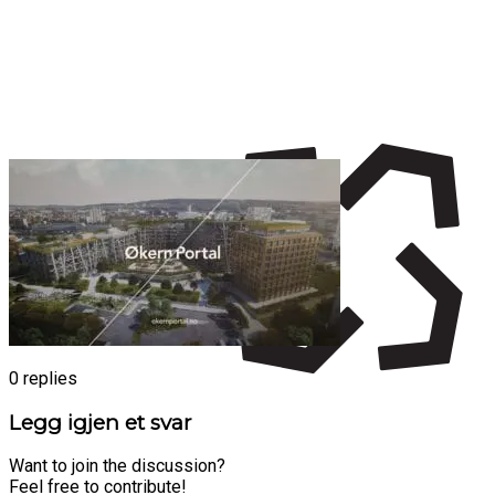
0
replies
Legg igjen et svar
Want to join the discussion?
Feel free to contribute!