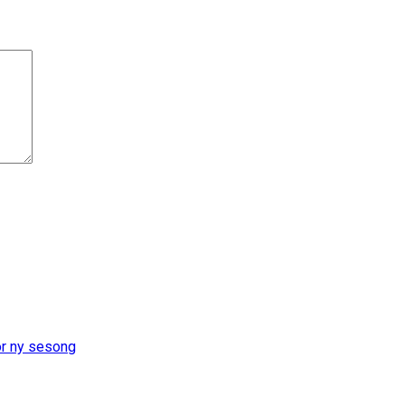
or ny sesong