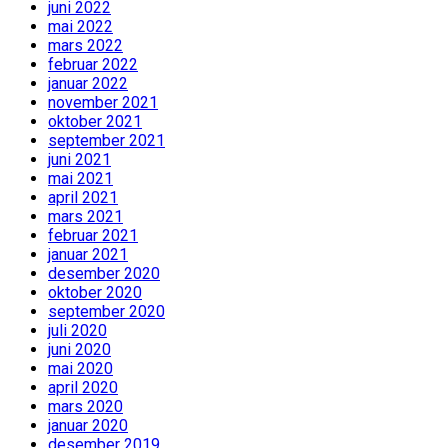
juni 2022
mai 2022
mars 2022
februar 2022
januar 2022
november 2021
oktober 2021
september 2021
juni 2021
mai 2021
april 2021
mars 2021
februar 2021
januar 2021
desember 2020
oktober 2020
september 2020
juli 2020
juni 2020
mai 2020
april 2020
mars 2020
januar 2020
desember 2019