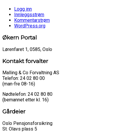
Logg inn
Innleggsstrøm
Kommentarstrøm
WordPress.org
Økern Portal
Lørenfaret 1, 0585, Oslo
Kontakt forvalter
Malling & Co Forvaltning AS
Telefon: 24 02 80 00
(man-fre 08-16)
Nødtelefon: 24 02 80 80
(bemannet etter kl. 16)
Gårdeier
Oslo Pensjonsforsikring
St. Olavs plass 5