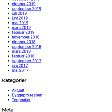
oktober 2019
september 2019
juli 2019
juni 2019
mai 2019
mars 2019
februar 2019
november 2018
oktober 2018
september 2018
mars 2018
februar 2018
september 2017
juni 2017
mai 2017
Kategorier
Aktuelt
Byggeprosessen
Toppsaker
Meta