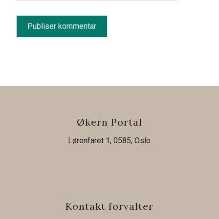
Økern Portal
Lørenfaret 1, 0585, Oslo
Kontakt forvalter