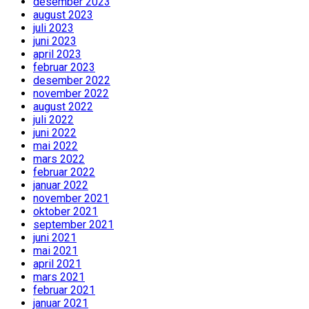
desember 2023
august 2023
juli 2023
juni 2023
april 2023
februar 2023
desember 2022
november 2022
august 2022
juli 2022
juni 2022
mai 2022
mars 2022
februar 2022
januar 2022
november 2021
oktober 2021
september 2021
juni 2021
mai 2021
april 2021
mars 2021
februar 2021
januar 2021