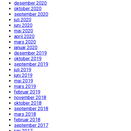
desember 2020
oktober 2020
september 2020
juli 2020
juni 2020
mai 2020
april 2020
mars 2020
januar 2020
desember 2019
oktober 2019
september 2019
juli 2019
juni 2019
mai 2019
mars 2019
februar 2019
november 2018
oktober 2018
september 2018
mars 2018
februar 2018
september 2017
juni 2017