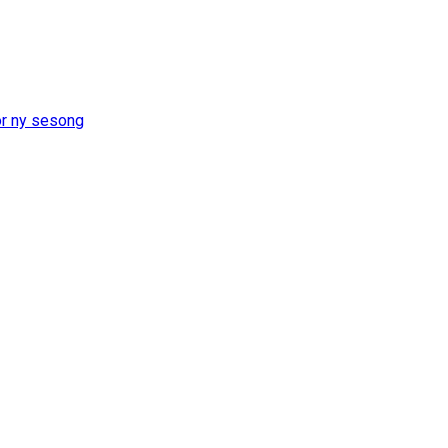
or ny sesong