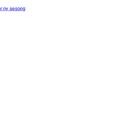
or ny sesong