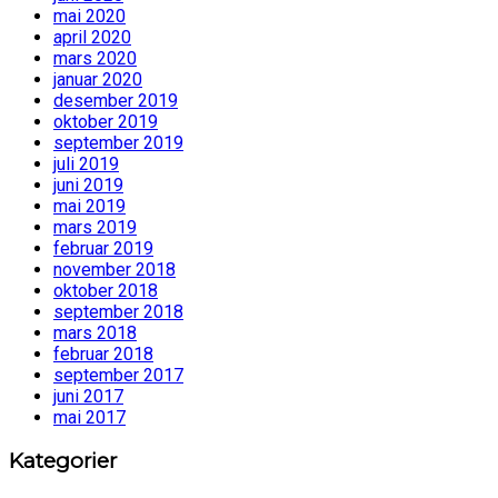
mai 2020
april 2020
mars 2020
januar 2020
desember 2019
oktober 2019
september 2019
juli 2019
juni 2019
mai 2019
mars 2019
februar 2019
november 2018
oktober 2018
september 2018
mars 2018
februar 2018
september 2017
juni 2017
mai 2017
Kategorier