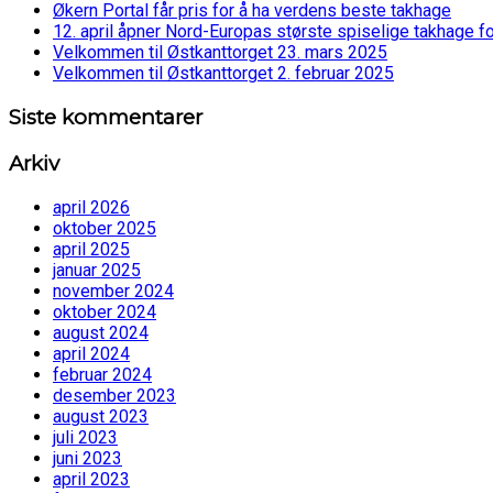
Økern Portal får pris for å ha verdens beste takhage
12. april åpner Nord-Europas største spiselige takhage f
Velkommen til Østkanttorget 23. mars 2025
Velkommen til Østkanttorget 2. februar 2025
Siste kommentarer
Arkiv
april 2026
oktober 2025
april 2025
januar 2025
november 2024
oktober 2024
august 2024
april 2024
februar 2024
desember 2023
august 2023
juli 2023
juni 2023
april 2023