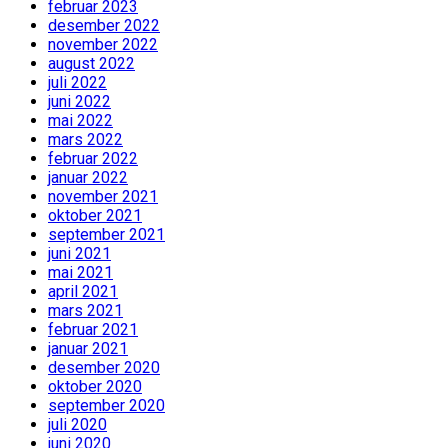
februar 2023
desember 2022
november 2022
august 2022
juli 2022
juni 2022
mai 2022
mars 2022
februar 2022
januar 2022
november 2021
oktober 2021
september 2021
juni 2021
mai 2021
april 2021
mars 2021
februar 2021
januar 2021
desember 2020
oktober 2020
september 2020
juli 2020
juni 2020