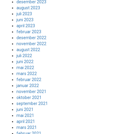
desember 2023
august 2023
juli 2023
juni 2023
april 2023
februar 2023
desember 2022
november 2022
august 2022
juli 2022
juni 2022
mai 2022
mars 2022
februar 2022
januar 2022
november 2021
oktober 2021
september 2021
juni 2021
mai 2021
april 2021
mars 2021
februar 2021