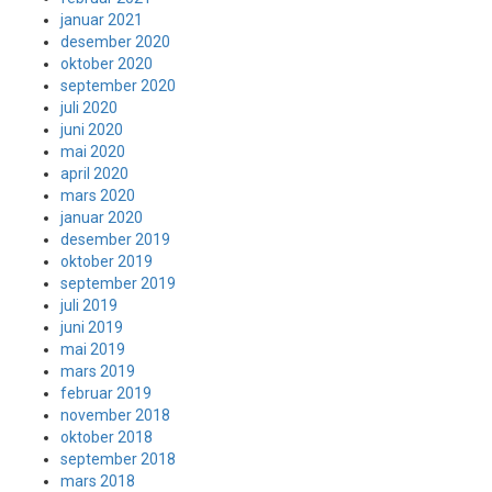
januar 2021
desember 2020
oktober 2020
september 2020
juli 2020
juni 2020
mai 2020
april 2020
mars 2020
januar 2020
desember 2019
oktober 2019
september 2019
juli 2019
juni 2019
mai 2019
mars 2019
februar 2019
november 2018
oktober 2018
september 2018
mars 2018