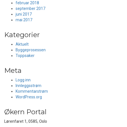
februar 2018
september 2017
juni 2017
mai 2017
Kategorier
Aktuelt
Byggeprosessen
Toppsaker
Meta
Logg inn
Innleggsstrøm
Kommentarstrøm
WordPress.org
Økern Portal
Lørenfaret 1, 0585, Oslo