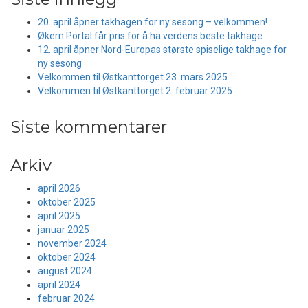
20. april åpner takhagen for ny sesong – velkommen!
Økern Portal får pris for å ha verdens beste takhage
12. april åpner Nord-Europas største spiselige takhage for
ny sesong
Velkommen til Østkanttorget 23. mars 2025
Velkommen til Østkanttorget 2. februar 2025
Siste kommentarer
Arkiv
april 2026
oktober 2025
april 2025
januar 2025
november 2024
oktober 2024
august 2024
april 2024
februar 2024